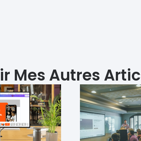
ir Mes Autres Artic