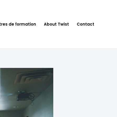
tres de formation
About Twist
Contact