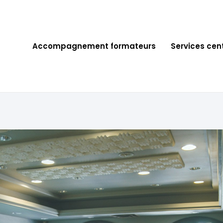
Accompagnement formateurs
Services cen