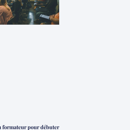
u formateur pour débuter