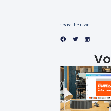
Share the Post:
Vo