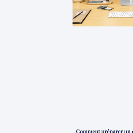
Comment préparer un co