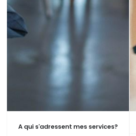
Cette page est
A qui s'adressent mes services?