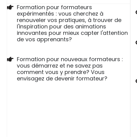
Formation pour formateurs
expérimentés : vous cherchez à
renouveler vos pratiques, à trouver de
l'inspiration pour des animations
innovantes pour mieux capter l'attention
de vos apprenants?
Formation pour nouveaux formateurs :
vous démarrez et ne savez pas
comment vous y prendre? Vous
envisagez de devenir formateur?